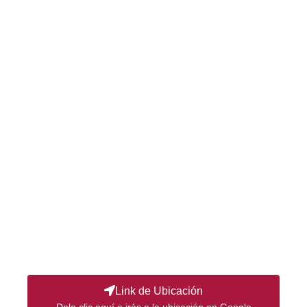
Link de Ubicación