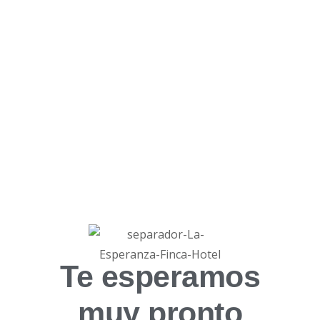
Te esperamos
muy pronto