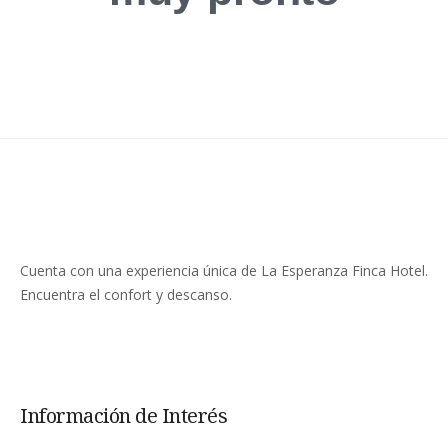
Cuenta con una experiencia única de La Esperanza Finca Hotel.
Encuentra el confort y descanso.
Información de Interés