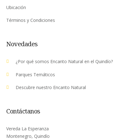
Ubicación
Términos y Condiciones
Novedades
¿Por qué somos Encanto Natural en el Quindío?
Parques Temáticos
Descubre nuestro Encanto Natural
Contáctanos
Vereda La Esperanza
Montenegro, Quindío