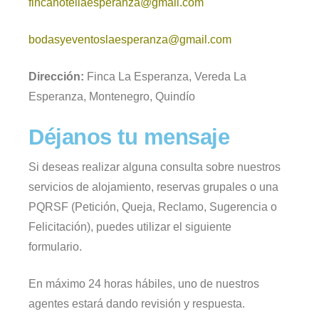
fincahotellaesperanza@gmail.com
bodasyeventoslaesperanza@gmail.com
Dirección:
Finca La Esperanza, Vereda La
Esperanza, Montenegro, Quindío
Déjanos tu mensaje
Si deseas realizar alguna consulta sobre nuestros
servicios de alojamiento, reservas grupales o una
PQRSF (Petición, Queja, Reclamo, Sugerencia o
Felicitación), puedes utilizar el siguiente
formulario.
En máximo 24 horas hábiles, uno de nuestros
agentes estará dando revisión y respuesta.