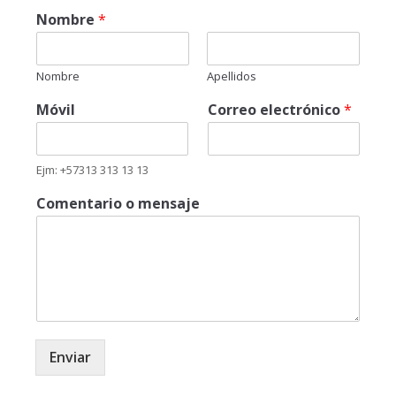
Nombre
*
Nombre
Apellidos
Móvil
Correo electrónico
*
Ejm: +57313 313 13 13
Comentario o mensaje
Enviar