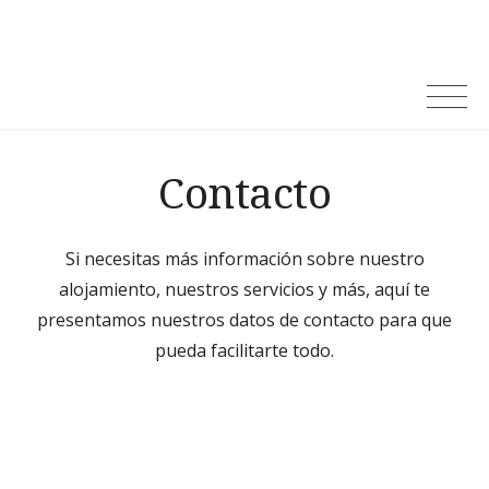
Contacto
Si necesitas más información sobre nuestro
alojamiento, nuestros servicios y más, aquí te
presentamos nuestros datos de contacto para que
pueda facilitarte todo.