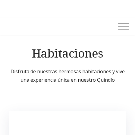
Habitaciones
Disfruta de nuestras hermosas habitaciones y vive
una experiencia única en nuestro Quindío