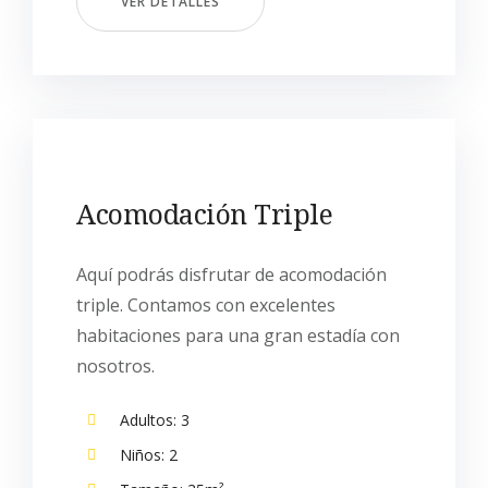
VER DETALLES
Acomodación Triple
Aquí podrás disfrutar de acomodación
triple. Contamos con excelentes
habitaciones para una gran estadía con
nosotros.
Adultos:
3
Niños:
2