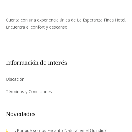
Cuenta con una experiencia única de La Esperanza Finca Hotel.
Encuentra el confort y descanso.
Información de Interés
Ubicación
Términos y Condiciones
Novedades
¿Por qué somos Encanto Natural en el Quindío?