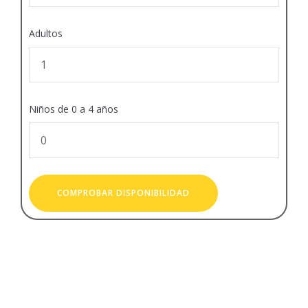
Adultos
Niños de 0 a 4 años