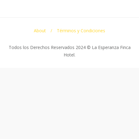
About
Términos y Condiciones
Todos los Derechos Reservados 2024 © La Esperanza Finca
Hotel.