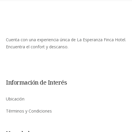
Cuenta con una experiencia única de La Esperanza Finca Hotel.
Encuentra el confort y descanso.
Información de Interés
Ubicación
Términos y Condiciones