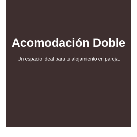
Acomodación Doble
Un espacio ideal para tu alojamiento en pareja.