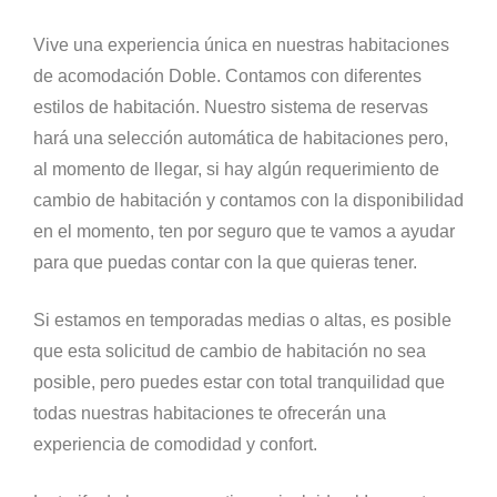
Vive una experiencia única en nuestras habitaciones
de acomodación Doble. Contamos con diferentes
estilos de habitación. Nuestro sistema de reservas
hará una selección automática de habitaciones pero,
al momento de llegar, si hay algún requerimiento de
cambio de habitación y contamos con la disponibilidad
en el momento, ten por seguro que te vamos a ayudar
para que puedas contar con la que quieras tener.
Si estamos en temporadas medias o altas, es posible
que esta solicitud de cambio de habitación no sea
posible, pero puedes estar con total tranquilidad que
todas nuestras habitaciones te ofrecerán una
experiencia de comodidad y confort.